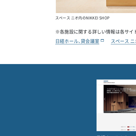
スペース ニオ内のNIKKEI SHOP
※各施設に関する詳しい情報は各サイ
日経ホール、貸会議室
スペース ニ