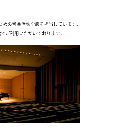
のための営業活動全般を担当しています。
途でご利用いただいております。