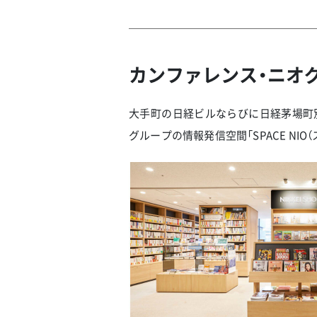
カンファレンス・ニオ
大手町の日経ビルならびに日経茅場町
グループの情報発信空間「SPACE N