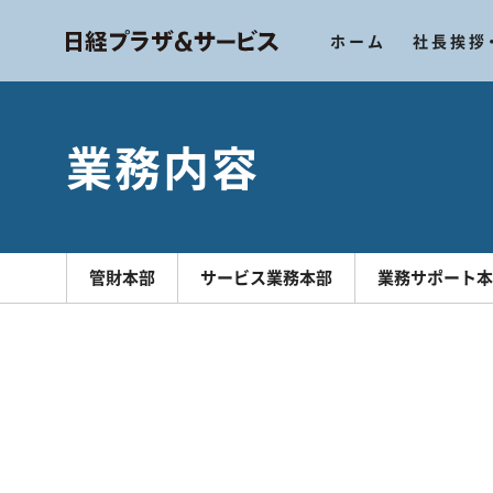
メインコンテンツへスキップ
ホーム
社長挨拶
業務内容
管財本部
サービス業務本部
業務サポート本