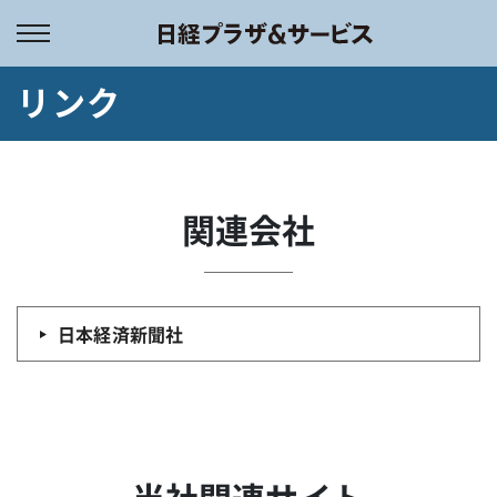
メインコンテンツへスキップ
リンク
関連会社
日本経済新聞社